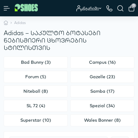
0
ანგარიში
Adidas
Adidas – საკულტო ბოტასები
ნებისმიერი ცხოვრების
სტილისთვის
Bad Bunny (3)
Campus (16)
Forum (5)
Gazelle (23)
Niteball (8)
Samba (17)
SL 72 (4)
Spezial (34)
Superstar (10)
Wales Bonner (8)