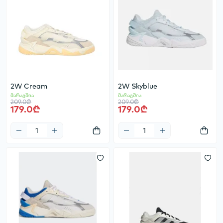
2W Cream
2W Skyblue
მარაგშია
მარაგშია
209.0₾
209.0₾
179.0₾
179.0₾