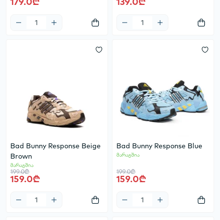
179.0₾
139.0₾
Bad Bunny Response Beige
Bad Bunny Response Blue
Brown
მარაგშია
მარაგშია
199.0₾
199.0₾
159.0₾
159.0₾