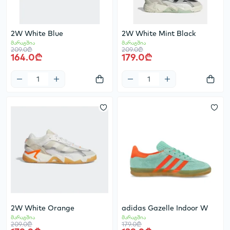
2W White Blue
2W White Mint Black
მარაგშია
მარაგშია
209.0₾
209.0₾
164.0₾
179.0₾
2W White Orange
adidas Gazelle Indoor W
მარაგშია
მარაგშია
209.0₾
179.0₾