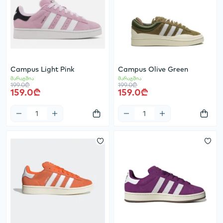
Campus Light Pink
Campus Olive Green
მარაგშია
მარაგშია
199.0₾
199.0₾
159.0₾
159.0₾