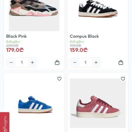
Black Pink
Campus Black
მარაგშია
მარაგშია
209.0₾
199.0₾
179.0₾
159.0₾
ფილტრაცია