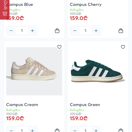
Campus Blue
Campus Cherry
მარაგშია
მარაგშია
199.0₾
199.0₾
159.0₾
159.0₾
Campus Cream
Campus Green
მარაგშია
მარაგშია
199.0₾
199.0₾
159.0₾
159.0₾