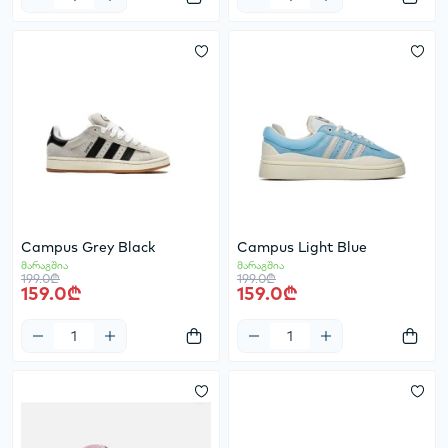
Campus Grey Black
Campus Light Blue
მარაგშია
მარაგშია
199.0₾
199.0₾
159.0₾
159.0₾