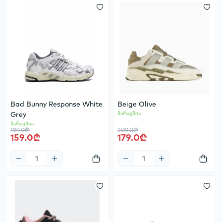
Bad Bunny Response White
Beige Olive
Grey
მარაგშია
მარაგშია
199.0₾
209.0₾
159.0₾
179.0₾