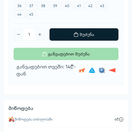
36
37
38
39
40
41
42
43
44
45
შეძენა
განვადებით შეძენა
განვადებით თვეში: 14₾-
დან
მიწოდება
მიწოდება თბილისში
6₾