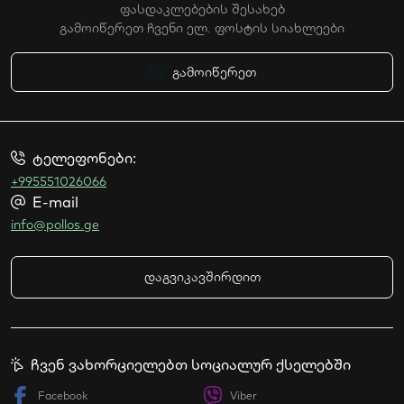
ფასდაკლებების შესახებ
გამოიწერეთ ჩვენი ელ. ფოსტის სიახლეები
გამოიწერეთ
ტელეფონები:
+995551026066
E-mail
info@pollos.ge
დაგვიკავშირდით
ჩვენ ვახორციელებთ სოციალურ ქსელებში
Facebook
Viber