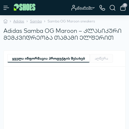
0
ანგარიში
Adidas
Samba
Samba OG Maroon sneakers
Adidas Samba OG Maroon – კლასიკური
მემკვიდრეობა თამამი ელფერით
ყველა ინფორმაცია პროდუქტის შესახებ
აღწერა