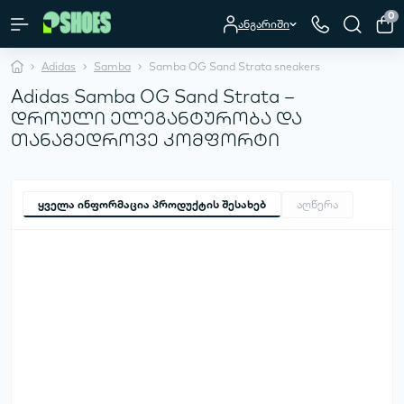
0
ანგარიში
Adidas
Samba
Samba OG Sand Strata sneakers
Adidas Samba OG Sand Strata –
დროული ელეგანტურობა და
თანამედროვე კომფორტი
ყველა ინფორმაცია პროდუქტის შესახებ
აღწერა