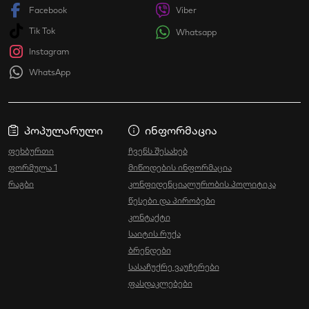
Facebook
Viber
Tik Tok
Whatsapp
Instagram
WhatsApp
პოპულარული
ინფორმაცია
ფეხბურთი
ჩვენს შესახებ
ფორმულა 1
მიწოდების ინფორმაცია
რაგბი
კონფიდენციალურობის პოლიტიკა
წესები და პირობები
კონტაქტი
საიტის რუქა
ბრენდები
სასაჩუქრე ვაუჩერები
ფასდაკლებები