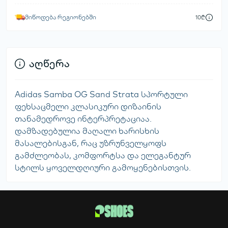
მიწოდება რეგიონებში
10₾
აღწერა
Adidas Samba OG Sand Strata სპორტული
ფეხსაცმელი კლასიკური დიზაინის
თანამედროვე ინტერპრეტაციაა.
დამზადებულია მაღალი ხარისხის
მასალებისგან, რაც უზრუნველყოფს
გამძლეობას, კომფორტსა და ელეგანტურ
სტილს ყოველდღიური გამოყენებისთვის.