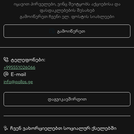
იყავით პირველები, ვინც შეიტყობს აქციებისა და
ფასდაკლებების შესახებ
გამოიწერეთ ჩვენი ელ. ფოსტის სიახლეები
გამოიწერეთ
ტელეფონები:
+995551026066
E-mail
info@pollos.ge
დაგვიკავშირდით
ჩვენ ვახორციელებთ სოციალურ ქსელებში