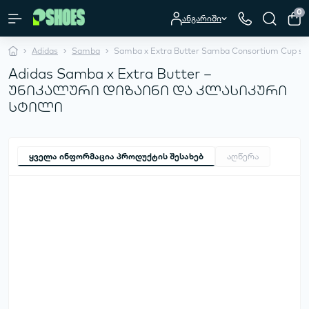
0
ანგარიში
Adidas
Samba
Samba x Extra Butter Samba Consortium Cup sn
Adidas Samba x Extra Butter –
უნიკალური დიზაინი და კლასიკური
სტილი
ყველა ინფორმაცია პროდუქტის შესახებ
აღწერა