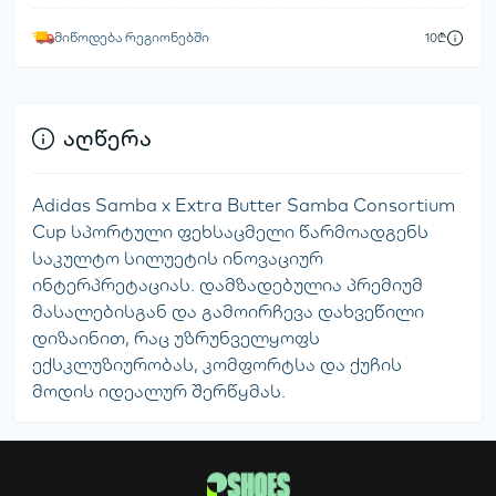
მიწოდება რეგიონებში
10₾
აღწერა
Adidas Samba x Extra Butter Samba Consortium
Cup სპორტული ფეხსაცმელი წარმოადგენს
საკულტო სილუეტის ინოვაციურ
ინტერპრეტაციას. დამზადებულია პრემიუმ
მასალებისგან და გამოირჩევა დახვეწილი
დიზაინით, რაც უზრუნველყოფს
ექსკლუზიურობას, კომფორტსა და ქუჩის
მოდის იდეალურ შერწყმას.