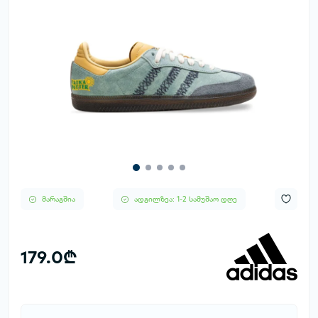
მარაგშია
ადგილზეა: 1-2 სამუშაო დღე
179.0₾