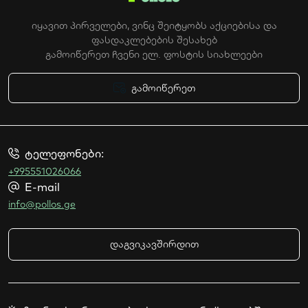
იყავით პირველები, ვინც შეიტყობს აქციებისა და
ფასდაკლებების შესახებ
გამოიწერეთ ჩვენი ელ. ფოსტის სიახლეები
გამოიწერეთ
ტელეფონები:
+995551026066
E-mail
info@pollos.ge
დაგვიკავშირდით