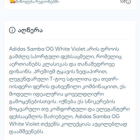
მიწოდება რეგიონებში
10₾
აღწერა
Adidas Samba OG White Violet არის დროის
გამძლე სპორტული ფეხსაცმელი, რომელიც
აერთიანებს კლასიკას და თანამედროვე
დიზაინს. პრემიუმ ტყავის ზედაპირით,
ლეგენდარული T-ტოე სტილითა და თეთრ-
იისფერი ფერის დახვეწილი კომბინაციით, ეს
მოდელი იდეალურია ყოველდღიური
გამოყენებისთვის. იქნება ეს სნიკერების
მოყვარული თუ კომფორტული და ელეგანტური
ფეხსაცმლის მაძიებელი, Adidas Samba OG
White Violet თქვენს კოლექციას აუცილებლად
დაამშვენებს.