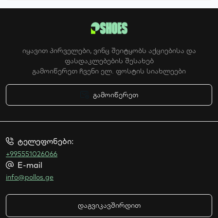
იყავით პირველები, ვინც შეიტყობს აქციებისა და
ფასდაკლებების შესახებ
გამოიწერეთ ჩვენი ელ. ფოსტის სიახლეები
გამოიწერეთ
ტელეფონები:
+995551026066
E-mail
info@pollos.ge
დაგვიკავშირდით