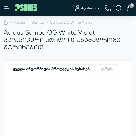
0
ანგარიში
Adidas
Samba
Samba OG White Violet
Adidas Samba OG White Violet –
კლასიკური სტილი თანამედროვე
შტრიხებით
ყველა ინფორმაცია პროდუქტის შესახებ
აღწერა