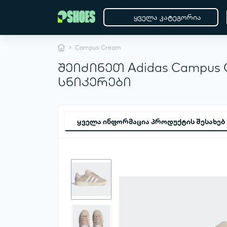
ყველა კატეგორია
Campus Cream
შეიძინეთ Adidas Campu
სნიკერები
ყველა ინფორმაცია პროდუქტის შესახებ