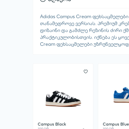
Adidas Campus Cream ფეხსაცმელები
თანამედროვე ვერსიას. პრემიუმ კრე
დიზაინი და გამძლე რეზინის ძირი ქ
პრაქტიკულობისთვის. იქნება ეს ყოვ
Cream ფეხსაცმელები უზრუნველყოფს
Campus Black
Campus Blu
199.0₾
199.0₾