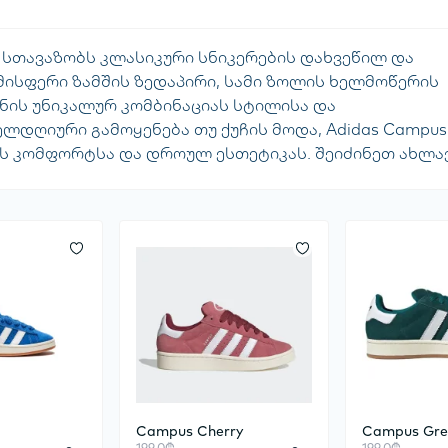
 სთავაზობს კლასიკური სნიკერების დახვეწილ და
მისფერი ზამშის ზედაპირი, სამი ზოლის ხელმოწერის
მნის უნიკალურ კომბინაციას სტილისა და
ელდღიური გამოყენება თუ ქუჩის მოდა, Adidas Campus
 კომფორტსა და დროულ ესთეტიკას. შეიძინეთ ახლავ
e
Campus Cherry
Campus Gre
199.0₾
199.0₾