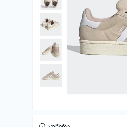
აღწერა